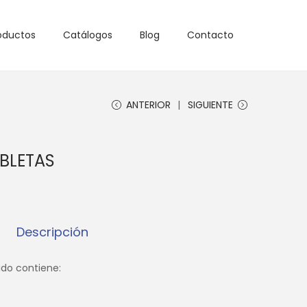
oductos
Catálogos
Blog
Contacto
ANTERIOR
SIGUIENTE
BLETAS
Descripción
do contiene: