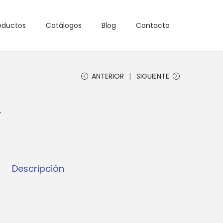
oductos
Catálogos
Blog
Contacto
ANTERIOR
SIGUIENTE
Y
Descripción