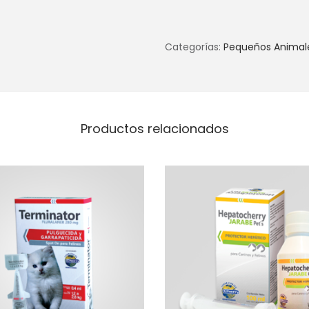
Categorías:
Pequeños Animal
Productos relacionados