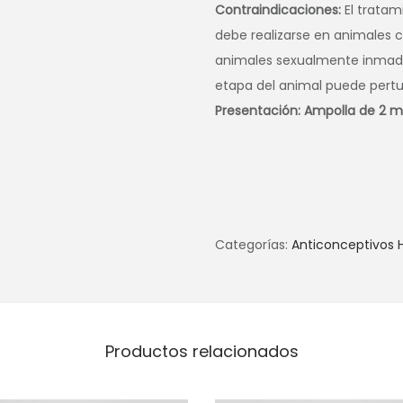
Contraindicaciones:
El tratam
debe realizarse en animales 
animales sexualmente inmadu
etapa del animal puede pertur
Presentación: Ampolla de 2 ml
Categorías:
Anticonceptivos
Productos relacionados