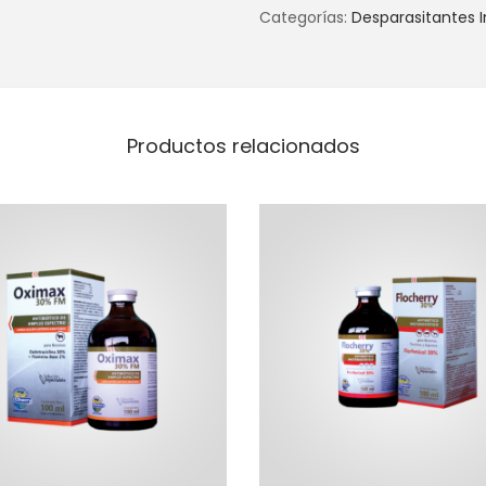
Categorías:
Desparasitantes 
Productos relacionados